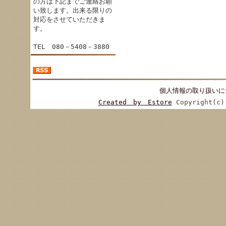
の方は下記までご連絡お願
い致します。出来る限りの
対応をさせていただきま
す。
TEL 080－5408－3880
個人情報の取り扱いに
Created by Estore
Copyright(c