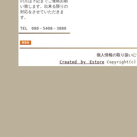
の方は下記までご連絡お願
い致します。出来る限りの
対応をさせていただきま
す。
TEL 080－5408－3880
個人情報の取り扱いに
Created by Estore
Copyright(c