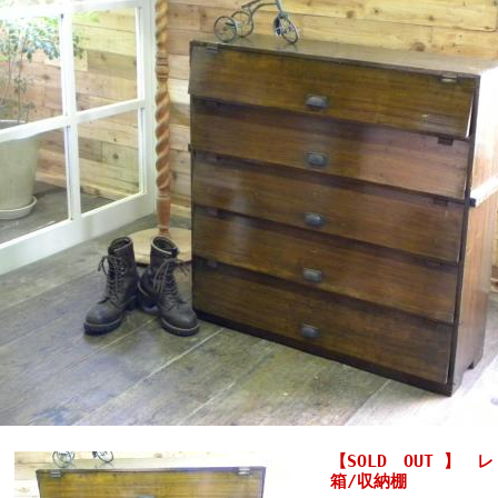
【SOLD OUT 】
箱/収納棚